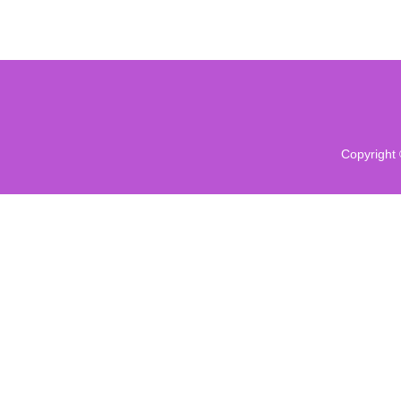
Copyright