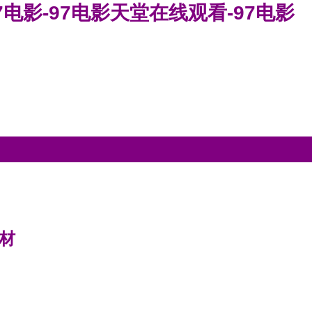
7电影-97电影天堂在线观看-97电影
材