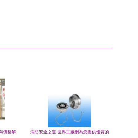
與價格解
消防安全之選 世界工廠網為您提供優質的