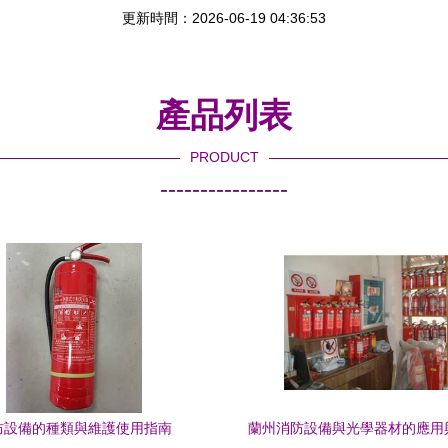
更新時間：2026-06-19 04:36:53
產品列表
PRODUCT
----------------
防設備的種類與維護使用指南
蘭州消防設備與光學器材的應用